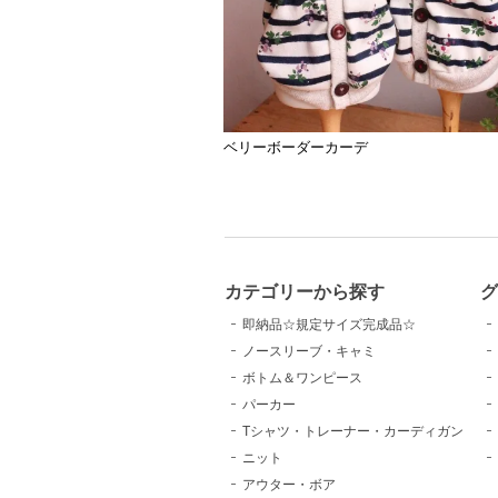
ベリーボーダーカーデ
カテゴリーから探す
即納品☆規定サイズ完成品☆
ノースリーブ・キャミ
ボトム＆ワンピース
パーカー
Tシャツ・トレーナー・カーディガン
ニット
アウター・ボア