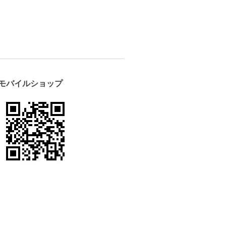
モバイルショップ