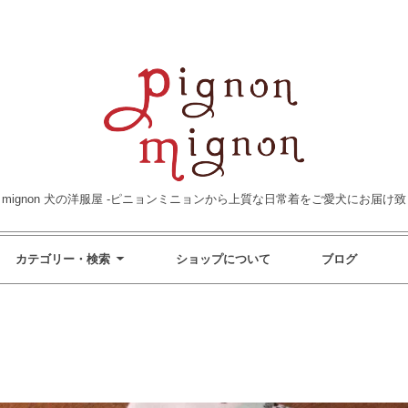
non mignon 犬の洋服屋 -ピニョンミニョンから上質な日常着をご愛犬にお届け致
カテゴリー・検索
ショップについて
ブログ