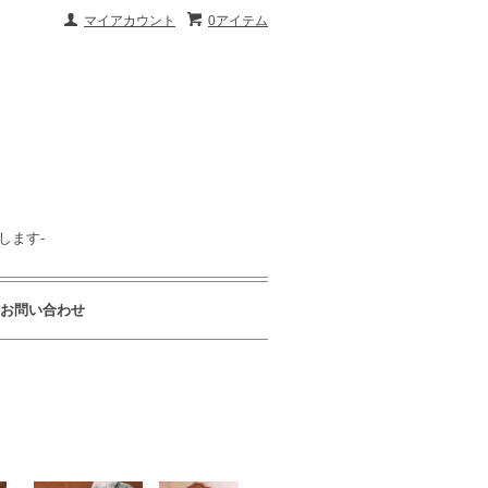
マイアカウント
0アイテム
します-
お問い合わせ