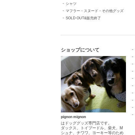
シャツ
マフラー・スヌード・その他グッズ
SOLD OUT&販売終了
ショップについて
pignon mignon
はドッググッズ専門店です。
ダックス、トイプードル、柴犬、M
シュナ、チワワ、ヨーキー等のため