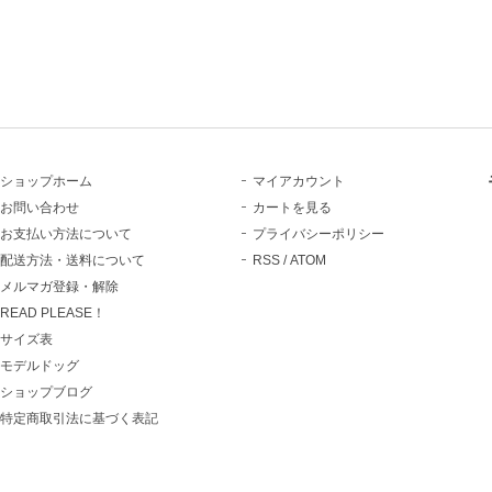
ショップホーム
マイアカウント
お問い合わせ
カートを見る
お支払い方法について
プライバシーポリシー
配送方法・送料について
RSS
/
ATOM
メルマガ登録・解除
READ PLEASE！
サイズ表
モデルドッグ
ショップブログ
特定商取引法に基づく表記