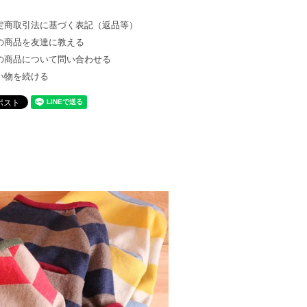
定商取引法に基づく表記（返品等）
の商品を友達に教える
の商品について問い合わせる
い物を続ける