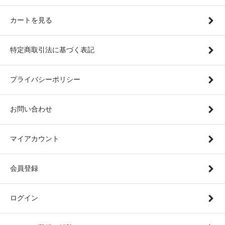
カートを見る
特定商取引法に基づく表記
プライバシーポリシー
お問い合わせ
マイアカウント
会員登録
ログイン