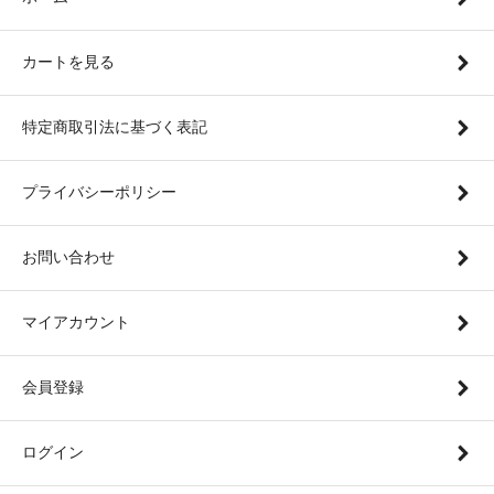
カートを見る
特定商取引法に基づく表記
プライバシーポリシー
お問い合わせ
マイアカウント
会員登録
ログイン