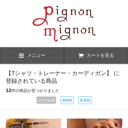
メニュー
カートを見る
【Tシャツ・トレーナー・カーディガン】 に
登録されている商品
12
件の商品が見つかりました
おすすめ順
価格順
新着順