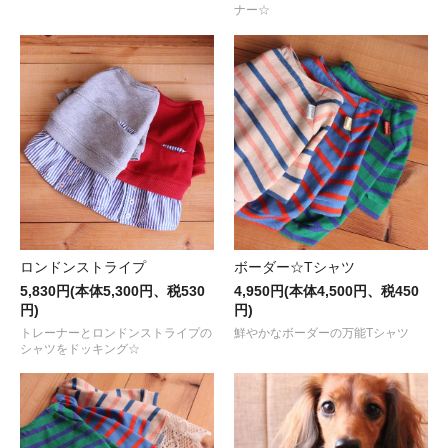
ナー☆
ロンドンストライプ
ボーダー☆Tシャツ
5,830円(本体5,300円、税530
4,950円(本体4,500円、税450
円)
円)
トレーナーとロンドンストライプの
鮮やかなボーダーの万能Tシャツ
シャツをドッキング☆