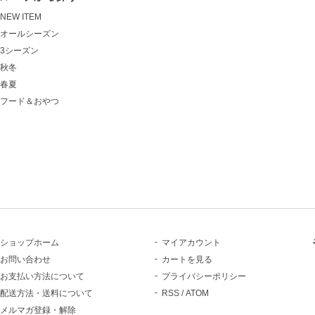
NEW ITEM
オールシーズン
3シーズン
秋冬
春夏
フード＆おやつ
ショップホーム
マイアカウント
お問い合わせ
カートを見る
お支払い方法について
プライバシーポリシー
配送方法・送料について
RSS
/
ATOM
メルマガ登録・解除