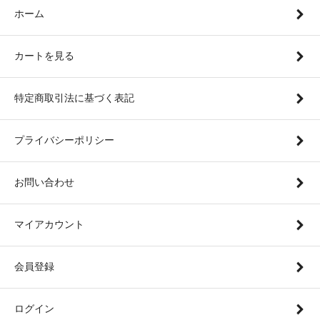
ホーム
カートを見る
特定商取引法に基づく表記
プライバシーポリシー
お問い合わせ
マイアカウント
会員登録
ログイン