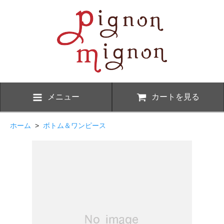
メニュー
カートを見る
ホーム
>
ボトム＆ワンピース