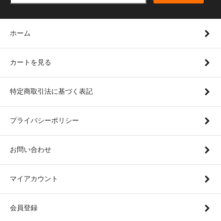
ホーム
カートを見る
特定商取引法に基づく表記
プライバシーポリシー
お問い合わせ
マイアカウント
会員登録