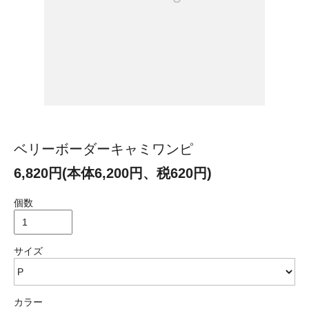
ベリーボーダーキャミワンピ
6,820円(本体6,200円、税620円)
個数
サイズ
カラー