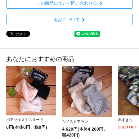
この商品について問い合わせる
返品について
あなたにおすすめの商品
赤ずきん
ボアツイストスヌード
ツイストアラン
0円(本体0円、税0円)
SOLD OUT
4,620円(本体4,200円、
税420円)