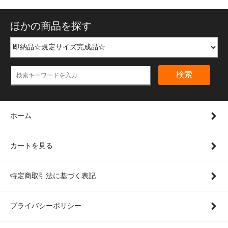
ほかの商品を探す
検索
ホーム
カートを見る
特定商取引法に基づく表記
プライバシーポリシー