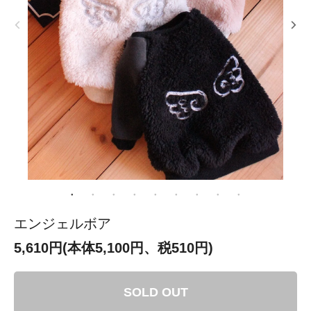
エンジェルボア
5,610円(本体5,100円、税510円)
SOLD OUT