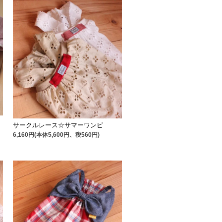
サークルレース☆サマーワンピ
6,160円(本体5,600円、税560円)