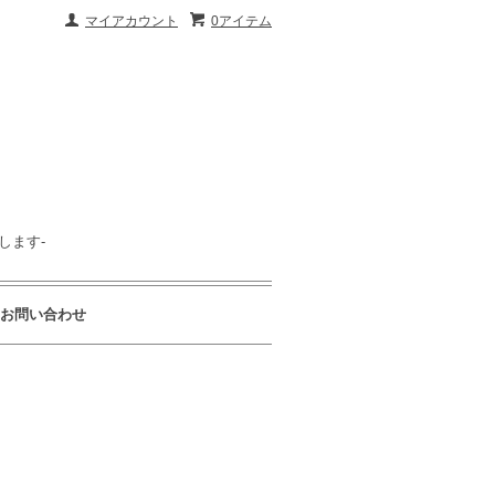
マイアカウント
0アイテム
します-
お問い合わせ