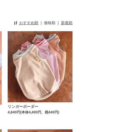
おすすめ順
|
価格順
|
新着順
リンガーボーダー
4,840円(本体4,400円、税440円)