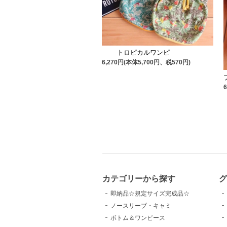
トロピカルワンピ
6,270円(本体5,700円、税570円)
カテゴリーから探す
即納品☆規定サイズ完成品☆
ノースリーブ・キャミ
ボトム＆ワンピース