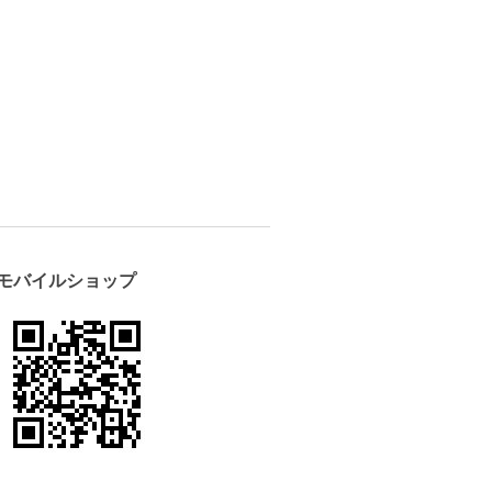
モバイルショップ