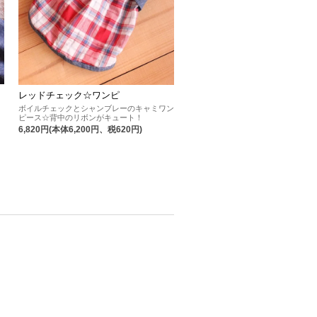
レッドチェック☆ワンピ
ボイルチェックとシャンブレーのキャミワン
ピース☆背中のリボンがキュート！
6,820円(本体6,200円、税620円)