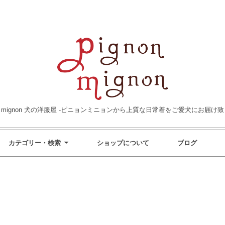
non mignon 犬の洋服屋 -ピニョンミニョンから上質な日常着をご愛犬にお届け致
カテゴリー・検索
ショップについて
ブログ