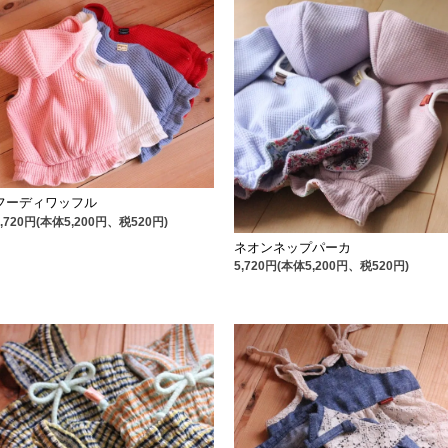
フーディワッフル
5,720円(本体5,200円、税520円)
ネオンネップパーカ
5,720円(本体5,200円、税520円)