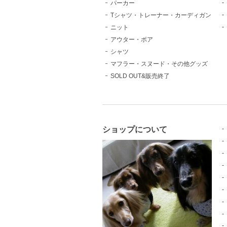
パーカー
Tシャツ・トレーナー・カーディガン
ニット
アウター・ボア
シャツ
マフラー・スヌード・その他グッズ
SOLD OUT&販売終了
ショップについて