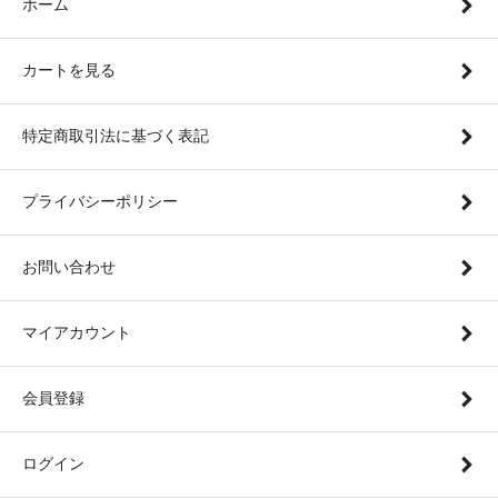
ホーム
カートを見る
特定商取引法に基づく表記
プライバシーポリシー
お問い合わせ
マイアカウント
会員登録
ログイン