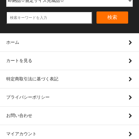
検索
ホーム
カートを見る
特定商取引法に基づく表記
プライバシーポリシー
お問い合わせ
マイアカウント